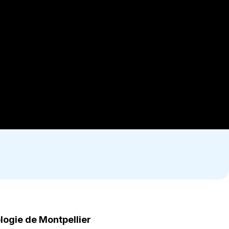
logie de Montpellier