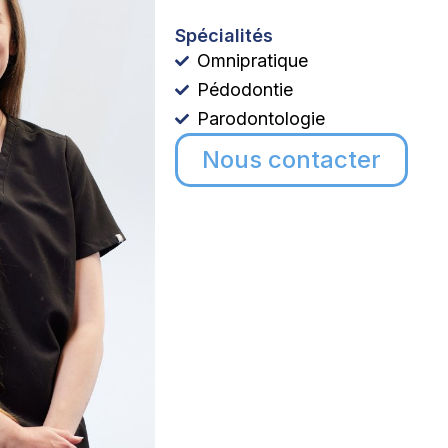
Spécialités
Omnipratique
Pédodontie
Parodontologie
Nous contacter