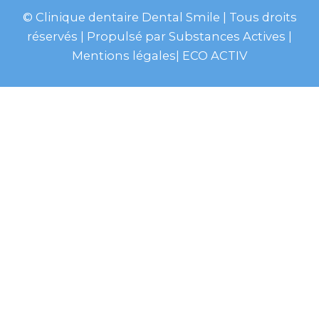
© Clinique dentaire Dental Smile
| Tous droits
réservés | Propulsé par
Substances Actives
|
Mentions légales
|
ECO ACTIV