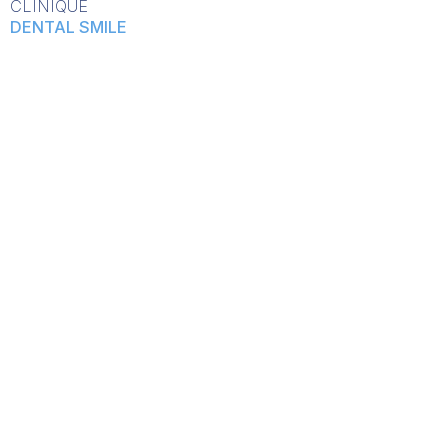
CLINIQUE
DENTAL SMILE