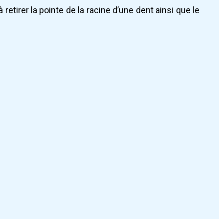
retirer la pointe de la racine d’une dent ainsi que le