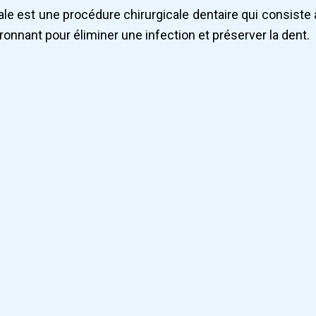
le est une procédure chirurgicale dentaire qui consiste à 
ronnant pour éliminer une infection et préserver la dent.