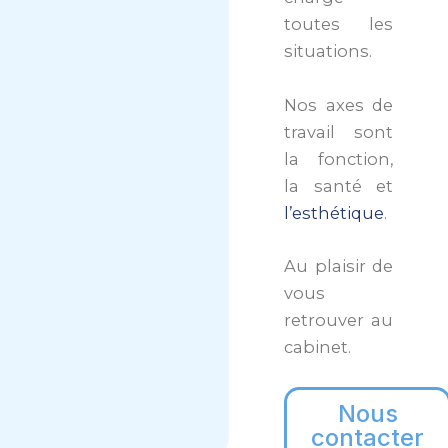
toutes les
situations.
Nos axes de
travail sont
la fonction,
la santé et
l’esthétique
.
Au plaisir de
vous
retrouver au
cabinet.
Nous
contacter