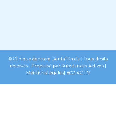
© Clinique dentaire Dental Smile
| Tous droits
réservés | Propulsé par
Substances Actives
|
Mentions légales
|
ECO ACTIV