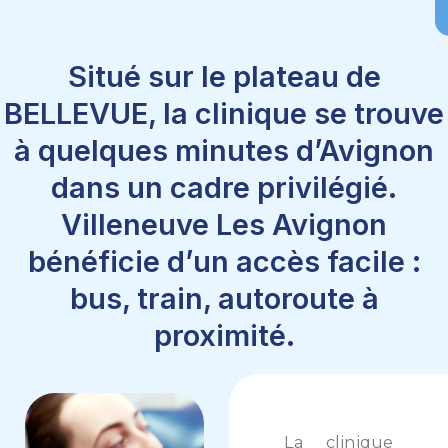
Situé sur le plateau de
BELLEVUE, la clinique se trouve
à quelques minutes d’Avignon
dans un cadre privilégié.
Villeneuve Les Avignon
bénéficie d’un accès facile :
bus, train, autoroute à
proximité.
La clinique