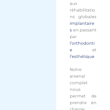
aux
réhabilitatio
ns globales
implantaire
s
en passant
par
l’orthodonti
e
et
l’esthétique
.
Notre
arsenal
complet
nous
permet de
prendre en
charge