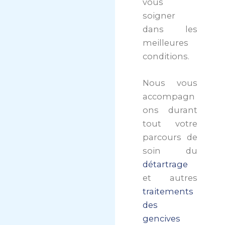
vous
soigner
dans les
meilleures
conditions.
Nous vous
accompagn
ons durant
tout votre
parcours de
soin du
détartrage
et autres
traitements
des
gencives