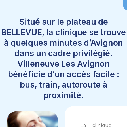
Situé sur le plateau de
BELLEVUE, la clinique se trouve
à quelques minutes d’Avignon
dans un cadre privilégié.
Villeneuve Les Avignon
bénéficie d’un accès facile :
bus, train, autoroute à
proximité.
La clinique