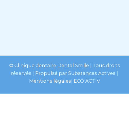
© Clinique dentaire Dental Smile
| Tous droits
réservés | Propulsé par
Substances Actives
|
Mentions légales
|
ECO ACTIV