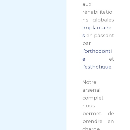
aux
réhabilitatio
ns globales
implantaire
s
en passant
par
l’orthodonti
e
et
l’esthétique
.
Notre
arsenal
complet
nous
permet de
prendre en
charge