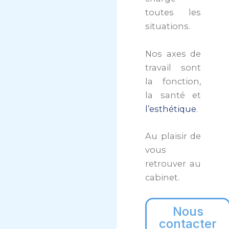
toutes les
situations.
Nos axes de
travail sont
la fonction,
la santé et
l’esthétique
.
Au plaisir de
vous
retrouver au
cabinet.
Nous
contacter