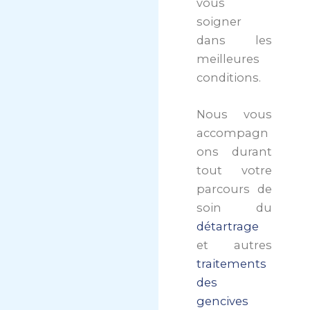
vous
soigner
dans les
meilleures
conditions.
Nous vous
accompagn
ons durant
tout votre
parcours de
soin du
détartrage
et autres
traitements
des
gencives