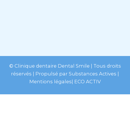
© Clinique dentaire Dental Smile
| Tous droits
réservés | Propulsé par
Substances Actives
|
Mentions légales
|
ECO ACTIV