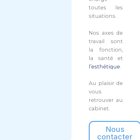
toutes les
situations.
Nos axes de
travail sont
la fonction,
la santé et
l’esthétique
.
Au plaisir de
vous
retrouver au
cabinet.
Nous
contacter