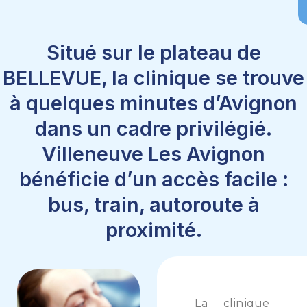
Situé sur le plateau de
BELLEVUE, la clinique se trouve
à quelques minutes d’Avignon
dans un cadre privilégié.
Villeneuve Les Avignon
bénéficie d’un accès facile :
bus, train, autoroute à
proximité.
La clinique