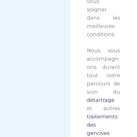
vous
soigner
dans les
meilleures
conditions.
Nous vous
accompagn
ons durant
tout votre
parcours de
soin du
détartrage
et autres
traitements
des
gencives