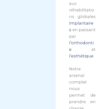
aux
réhabilitatio
ns globales
implantaire
s
en passant
par
l’orthodonti
e
et
l’esthétique
.
Notre
arsenal
complet
nous
permet de
prendre en
charge