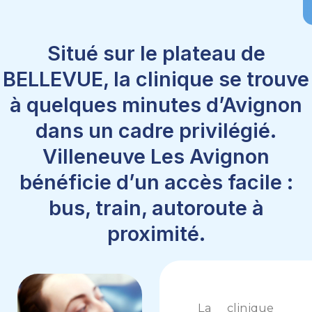
Situé sur le plateau de
BELLEVUE, la clinique se trouve
à quelques minutes d’Avignon
dans un cadre privilégié.
Villeneuve Les Avignon
bénéficie d’un accès facile :
bus, train, autoroute à
proximité.
La clinique