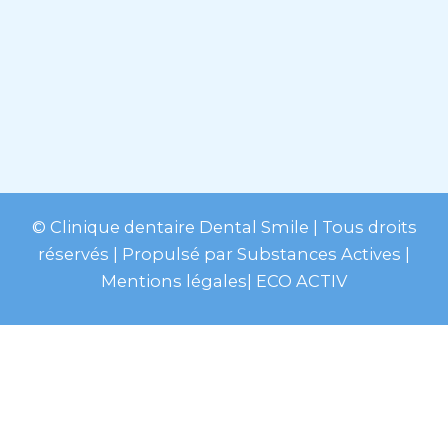
© Clinique dentaire Dental Smile
| Tous droits
réservés | Propulsé par
Substances Actives
|
Mentions légales
|
ECO ACTIV