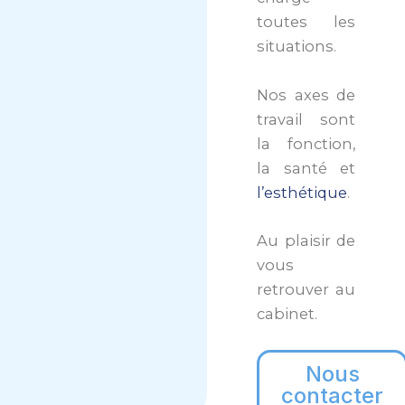
toutes les
situations.
Nos axes de
travail sont
la fonction,
la santé et
l’esthétique
.
Au plaisir de
vous
retrouver au
cabinet.
Nous
contacter