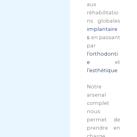
aux
réhabilitatio
ns globales
implantaire
s
en passant
par
l’orthodonti
e
et
l’esthétique
.
Notre
arsenal
complet
nous
permet de
prendre en
charge