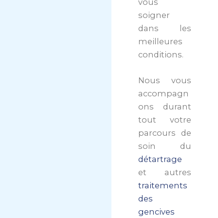
vous
soigner
dans les
meilleures
conditions.
Nous vous
accompagn
ons durant
tout votre
parcours de
soin du
détartrage
et autres
traitements
des
gencives